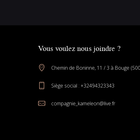
Vous voulez nous joindre ?
Chemin de Boninne, 11 / 3 à Bouge (50
Siège social :
+32494323343
compagnie_kameleon@live.fr