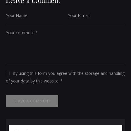
Leave a comment
By using this form you agree with the storage and handling
of your data by this website. *