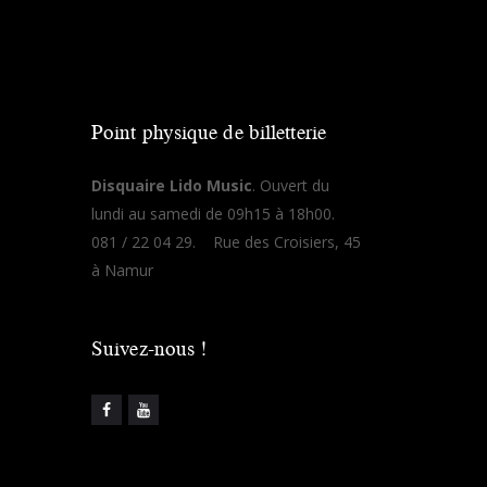
Point physique de billetterie
Disquaire Lido Music
. Ouvert du
lundi au samedi de 09h15 à 18h00.
081 / 22 04 29. Rue des Croisiers, 45
à Namur
Suivez-nous !