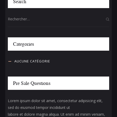
Search
Categories
AUCUNE CATÉGORIE
Pre Sale Questions
Lorem ipsum dolor sit amet, consectetur adipisicing elit,
sed do eiusmod tempor incididunt ut
labore et dolore magna aliqua. Ut enim ad minim veniam,