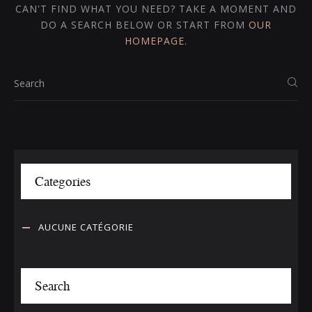
CAN'T FIND WHAT YOU NEED? TAKE A MOMENT AND
DO A SEARCH BELOW OR START FROM
OUR
HOMEPAGE
.
Categories
AUCUNE CATÉGORIE
Search